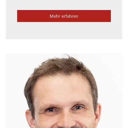
Mehr erfahren