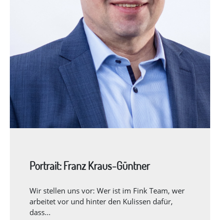
Portrait: Franz Kraus-Güntner
Wir stellen uns vor: Wer ist im Fink Team, wer
arbeitet vor und hinter den Kulissen dafür,
dass...