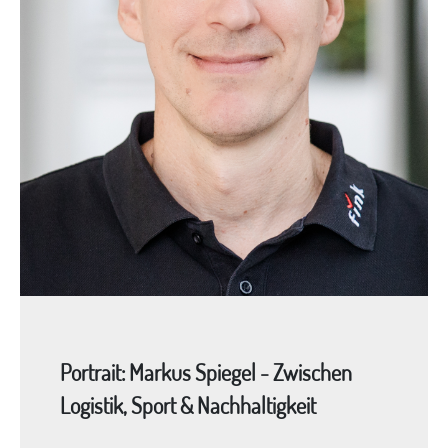
Portrait: Markus Spiegel - Zwischen
Logistik, Sport & Nachhaltigkeit