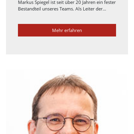
Markus Spiegel ist seit über 20 Jahren ein fester
Bestandteil unseres Teams. Als Leiter der...
Mehr erfahren