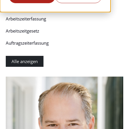
Arbeitsqualität
Arbeitszeiterfassung
Arbeitszeitgesetz
Auftragszeiterfassung
Alle anzeigen