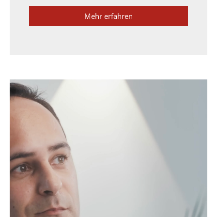
Mehr erfahren