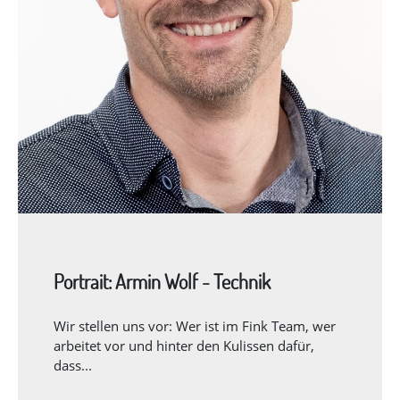
Portrait: Armin Wolf - Technik
Wir stellen uns vor: Wer ist im Fink Team, wer
arbeitet vor und hinter den Kulissen dafür,
dass...