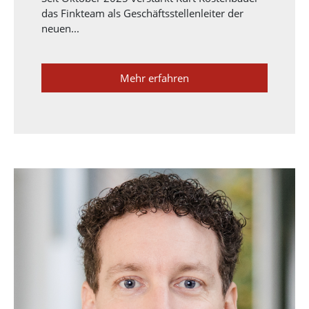
das Finkteam als Geschäftsstellenleiter der
neuen...
Mehr erfahren