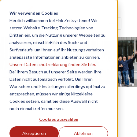
Wir verwenden Cookies
Herzlich willkommen bei Fink Zeitsysteme! Wir
setzen Website-Tracking-Technologien von
Dritten ein, um die Nutzung unserer Webseiten zu
analysieren, einschließlich des Such- und
Surfverlaufs, um Ihnen auf Ihr Nutzungsverhalten
angepasste Informationen anbieten zu können.
Unsere Datenschutzerklärung finden Sie hier.
Bei Ihrem Besuch auf unserer Seite werden Ihre
Daten nicht automatisch verfolgt. Um Ihren
Wünschen und Einstellungen allerdings optimal zu
entsprechen, müssen wir einige klitzekleine
Aktuelles
Cookies setzen, damit Sie diese Auswahl nicht
noch einmal treffen müssen.
Cookies auswählen
Filter
Akzeptieren
Ablehnen