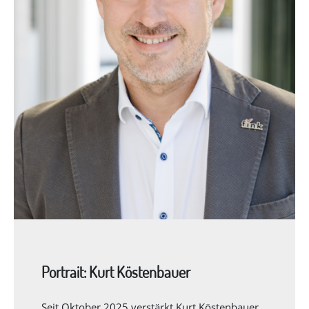
Portrait: Kurt Köstenbauer
Seit Oktober 2025 verstärkt Kurt Köstenbauer