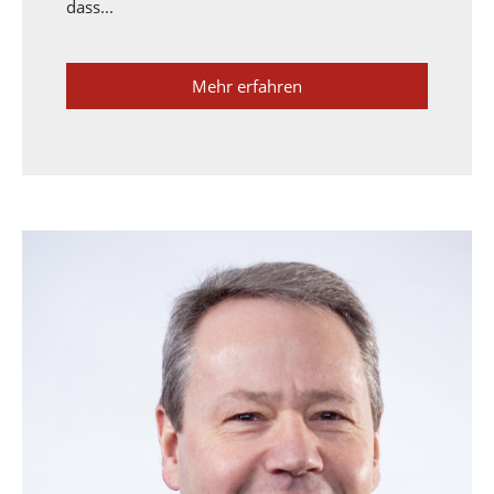
dass...
Mehr erfahren