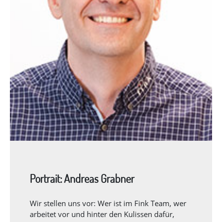
Portrait: Andreas Grabner
Wir stellen uns vor: Wer ist im Fink Team, wer
arbeitet vor und hinter den Kulissen dafür,