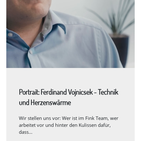
Portrait: Ferdinand Vojnicsek - Technik
und Herzenswärme
Wir stellen uns vor: Wer ist im Fink Team, wer
arbeitet vor und hinter den Kulissen dafür,
dass...