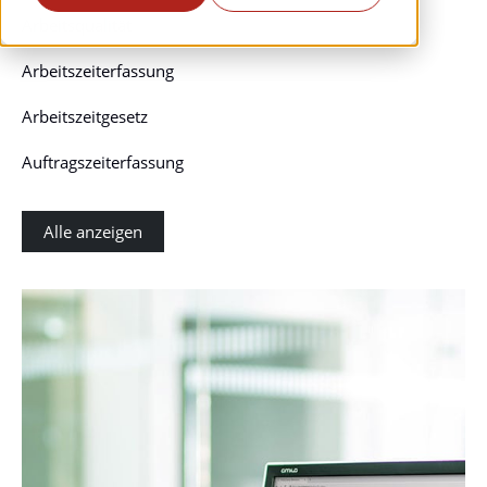
Arbeitsqualität
Arbeitszeiterfassung
Arbeitszeitgesetz
Auftragszeiterfassung
Alle anzeigen