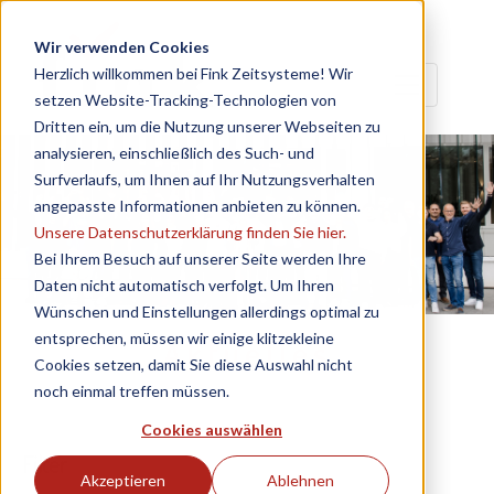
Wir verwenden Cookies
Herzlich willkommen bei Fink Zeitsysteme! Wir
setzen Website-Tracking-Technologien von
Dritten ein, um die Nutzung unserer Webseiten zu
analysieren, einschließlich des Such- und
Surfverlaufs, um Ihnen auf Ihr Nutzungsverhalten
angepasste Informationen anbieten zu können.
Unsere Datenschutzerklärung finden Sie hier.
Bei Ihrem Besuch auf unserer Seite werden Ihre
Daten nicht automatisch verfolgt. Um Ihren
Wünschen und Einstellungen allerdings optimal zu
entsprechen, müssen wir einige klitzekleine
Aktuelles
Cookies setzen, damit Sie diese Auswahl nicht
noch einmal treffen müssen.
Cookies auswählen
Filter
Akzeptieren
Ablehnen