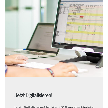
Jetzt Digitalisieren!
Jetzt Digitalisieren! Im Mai 2019 verabschiedete