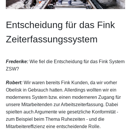
Entscheidung für das Fink
Zeiterfassungssystem
Frederike:
Wie fiel die Entscheidung für das Fink System
ZSW?
Robert:
Wir waren bereits Fink Kunden, da wir vorher
Obelisk in Gebrauch hatten. Allerdings wollten wir ein
moderneres System bzw. einen moderneren Zugang für
unsere Mitarbeitenden zur Arbeitszeiterfassung. Dabei
spielten auch Argumente wie gesetzliche Konformität -
zum Beispiel beim Thema Ruhezeiten - und die
Mitarbeitereffizienz eine entscheidende Rolle.