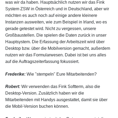
was wir da haben. Hauptsächlich nutzen wir das Fink
System ZSW in Österreich und in Deutschland, aber wir
möchten es auch noch auf einige andere kleinere
Instanzen ausweiten, wie zum Beispiel in Irland, wo es
gerade getestet wird. Nicht zu vergessen, unsere
Großbaustellen. Die spielen die Daten zurück in unser
Hauptsystem. Die Erfassung der Arbeitszeit wird über
Desktop bzw. über die Mobilversion gemacht, außerdem
nutzen wir das Formularwesen. Dabei ist bei uns alles
auf die Auftragszeiterfassung fokussiert.
Frederike:
Wie "stempeln" Eure Mitarbeitenden?
Robert:
Wir verwenden das Fink Softterm, also die
Desktop-Version. Zusätzlich haben wir die
Mitarbeitenden mit Handys ausgestattet, damit sie über
die Mobil-Version buchen können.