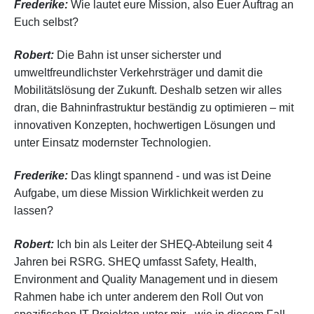
Frederike:
Wie lautet eure Mission, also Euer Auftrag an
Euch selbst?
Robert:
Die Bahn ist unser sicherster und
umweltfreundlichster Verkehrsträger und damit die
Mobilitätslösung der Zukunft. Deshalb setzen wir alles
dran, die Bahninfrastruktur beständig zu optimieren – mit
innovativen Konzepten, hochwertigen Lösungen und
unter Einsatz modernster Technologien.
Frederike:
Das klingt spannend - und was ist Deine
Aufgabe, um diese Mission Wirklichkeit werden zu
lassen?
Robert:
Ich bin als Leiter der SHEQ-Abteilung seit 4
Jahren bei RSRG. SHEQ umfasst Safety, Health,
Environment and Quality Management und in diesem
Rahmen habe ich unter anderem den Roll Out von