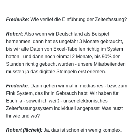
Frederike:
Wie verlief die Einführung der Zeiterfassung?
Robert:
Also wenn wir Deutschland als Beispiel
hernehmen, dann hat es ungefähr 3 Monate gebraucht,
bis wir alle Daten von Excel-Tabellen richtig im System
hatten - und dann noch einmal 2 Monate, bis 90% der
Stunden richtig gebucht wurden - unsere Mitarbeitenden
mussten ja das digitale Stempeln erst erlernen.
Frederike:
Dann gehen wir mal in medias res - bzw. zum
Fink System, das ihr in Gebrauch habt: Wir haben für
Euch ja - soweit ich weiß - unser elektronisches
Zeiterfassungssystem individuell angepasst. Was nutzt
Ihr wie und wo?
Robert (lächelt):
Ja, das ist schon ein wenig k
omplex
,