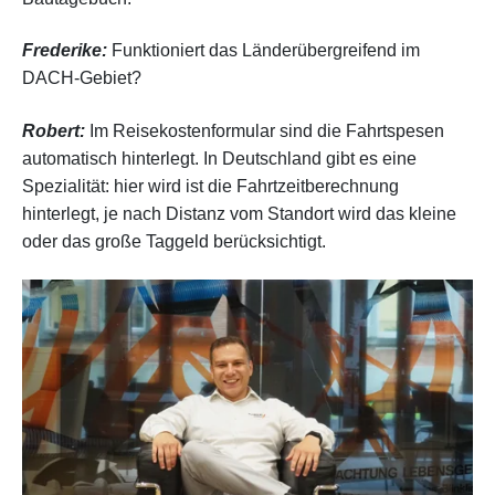
Frederike:
Funktioniert das Länderübergreifend im
DACH-Gebiet?
Robert:
Im Reisekostenformular sind die Fahrtspesen
automatisch hinterlegt. In Deutschland gibt es eine
Spezialität: hier wird ist die Fahrtzeitberechnung
hinterlegt, je nach Distanz vom Standort wird das kleine
oder das große Taggeld berücksichtigt.