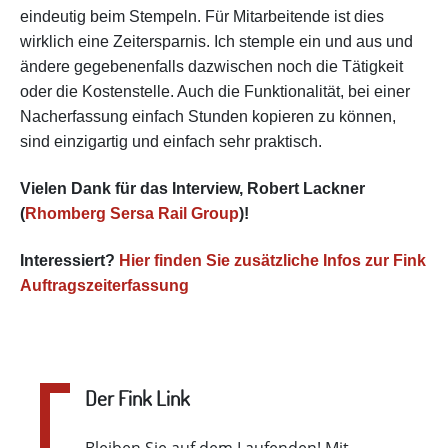
eindeutig beim Stempeln. Für Mitarbeitende ist dies
wirklich eine Zeitersparnis. Ich stemple ein und aus und
ändere gegebenenfalls dazwischen noch die Tätigkeit
oder die Kostenstelle. Auch die Funktionalität, bei einer
Nacherfassung einfach Stunden kopieren zu können,
sind einzigartig und einfach sehr praktisch.
Vielen Dank für das Interview, Robert Lackner
(
Rhomberg Sersa Rail Group
)!
Interessiert?
Hier finden Sie zusätzliche Infos zur Fink
Auftragszeiterfassung
Der Fink Link