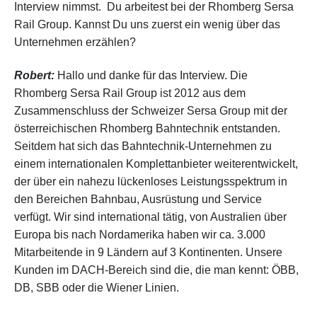
Interview nimmst. Du arbeitest bei der Rhomberg Sersa
Rail Group. Kannst Du uns zuerst ein wenig über das
Unternehmen erzählen?
Robert:
Hallo und danke für das Interview.
Die
Rhomberg Sersa Rail Group ist 2012 aus dem
Zusammenschluss der Schweizer Sersa Group mit der
österreichischen Rhomberg Bahntechnik entstanden.
Seitdem hat sich das Bahntechnik-Unternehmen zu
einem internationalen Komplettanbieter weiterentwickelt,
der über ein nahezu lückenloses Leistungsspektrum in
den Bereichen Bahnbau, Ausrüstung und Service
verfügt.
Wir sind international tätig, von Australien über
Europa bis nach Nordamerika haben
wir
ca. 3.000
Mitarbeitende in
9 Ländern auf 3 Kontinenten.
Unsere
Kunden im DACH-Bereich sind die, die man kennt: ÖBB,
DB, SBB oder die Wiener Linien.