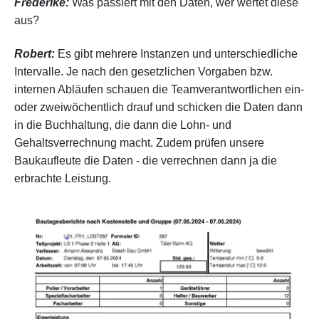
Frederike:
Was passiert mit den Daten, wer wertet diese
aus?
Robert:
Es gibt mehrere Instanzen und unterschiedliche
Intervalle. Je nach den gesetzlichen Vorgaben bzw.
internen Abläufen schauen die Teamverantwortlichen ein-
oder zweiwöchentlich drauf und schicken die Daten dann
in die Buchhaltung, die dann die Lohn- und
Gehaltsverrechnung macht. Zudem prüfen unsere
Baukaufleute die Daten - die verrechnen dann ja die
erbrachte Leistung.