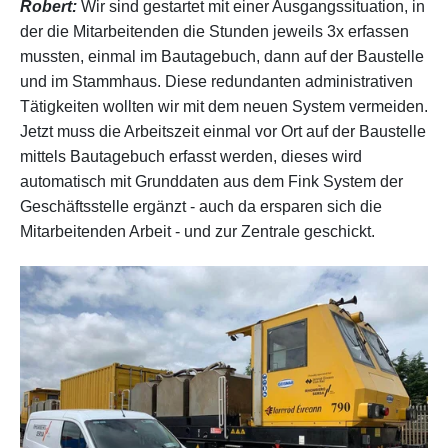
Robert:
Wir sind gestartet mit einer Ausgangssituation, in
der die Mitarbeitenden die Stunden jeweils 3x erfassen
mussten, einmal im Bautagebuch, dann auf der Baustelle
und im Stammhaus. Diese redundanten administrativen
Tätigkeiten
wollten wir mit dem neuen System vermeiden.
Jetzt muss die Arbeitszeit einmal vor Ort auf der Baustelle
mittels Bautagebuch erfasst werden, dieses wird
automatisch mit Grunddaten aus dem Fink System der
Geschäftsstelle ergänzt - auch da ersparen sich die
Mitarbeitenden Arbeit - und zur Zentrale geschickt.