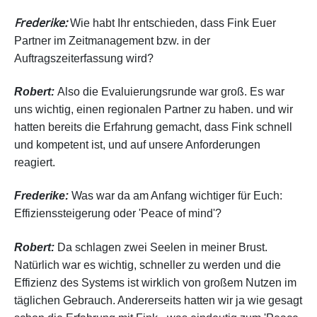
Frederike:
Wie habt Ihr entschieden, dass Fink Euer
Partner im Zeitmanagement bzw. in der
Auftragszeiterfassung wird?
Robert:
Also die Evaluierungsrunde war groß. Es war
uns wichtig, einen regionalen Partner zu haben. und wir
hatten bereits die Erfahrung gemacht, dass Fink schnell
und kompetent ist, und auf unsere Anforderungen
reagiert.
Frederike:
Was war da am Anfang wichtiger für Euch:
Effizienssteigerung oder 'Peace of mind'?
Robert:
Da schlagen zwei Seelen in meiner Brust.
Natürlich war es wichtig, schneller zu werden und die
Effizienz des Systems ist wirklich von großem Nutzen im
täglichen Gebrauch. Andererseits hatten wir ja wie gesagt