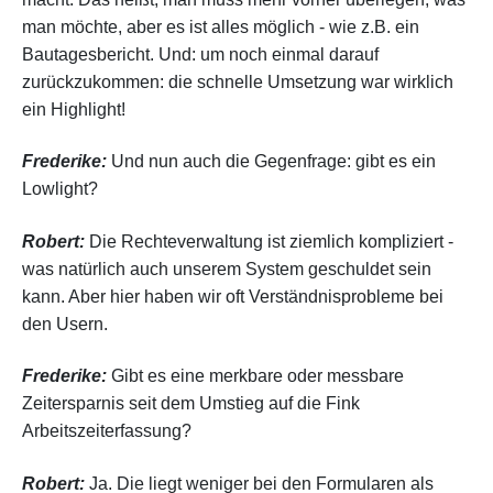
man möchte, aber es ist alles möglich - wie z.B. ein
Bautagesbericht. Und: um noch einmal darauf
zurückzukommen: die schnelle Umsetzung war wirklich
ein Highlight!
Frederike:
Und nun auch die Gegenfrage: gibt es ein
Lowlight?
Robert:
Die Rechteverwaltung ist ziemlich kompliziert -
was natürlich auch unserem System geschuldet sein
kann. Aber hier haben wir oft Verständnisprobleme bei
den Usern.
Frederike:
Gibt es eine merkbare oder messbare
Zeitersparnis seit dem Umstieg auf die Fink
Arbeitszeiterfassung?
Robert:
Ja. Die liegt weniger bei den Formularen als