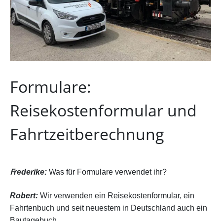
Formulare:
Reisekostenformular und
Fahrtzeitberechnung
F
rederike:
Was für Formulare verwendet ihr?
Robert:
Wir verwenden ein Reisekostenformular, ein
Fahrtenbuch und seit neuestem in Deutschland auch ein
Bautagebuch.