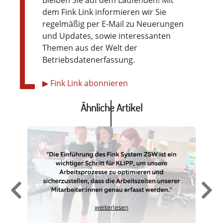
Bleiben Sie auf dem Laufenden! Mit
dem Fink Link informieren wir Sie
regelmäßig per E-Mail zu Neuerungen
und Updates, sowie interessanten
Themen aus der Welt der
Betriebsdatenerfassung.
▶ Fink Link abonnieren
Ähnliche Artikel