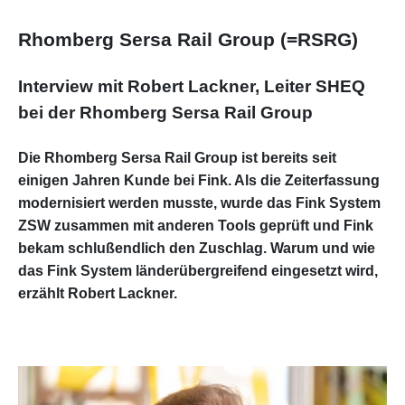
Rhomberg Sersa Rail Group (=RSRG)
Interview mit Robert Lackner, Leiter SHEQ
bei der Rhomberg Sersa Rail Group
Die Rhomberg Sersa Rail Group ist bereits seit
einigen Jahren Kunde bei Fink. Als die Zeiterfassung
modernisiert werden musste, wurde das Fink System
ZSW zusammen mit anderen Tools geprüft und Fink
bekam schlußendlich den Zuschlag. Warum und wie
das Fink System länderübergreifend eingesetzt wird,
erzählt Robert Lackner.