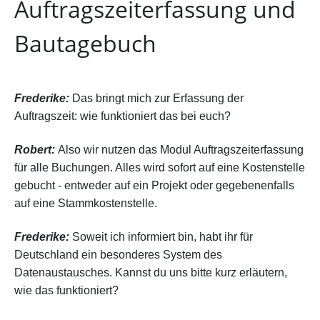
Auftragszeiterfassung und
Bautagebuch
Frederike:
Das bringt mich zur Erfassung der
Auftragszeit: wie funktioniert das bei euch?
Robert:
Also wir nutzen das Modul Auftragszeiterfassung
für alle Buchungen. Alles wird sofort auf eine Kostenstelle
gebucht - entweder auf ein Projekt oder gegebenenfalls
auf eine Stammkostenstelle.
Frederike:
Soweit ich informiert bin, habt ihr für
Deutschland ein besonderes System des
Datenaustausches. Kannst du uns bitte kurz erläutern,
wie das funktioniert?