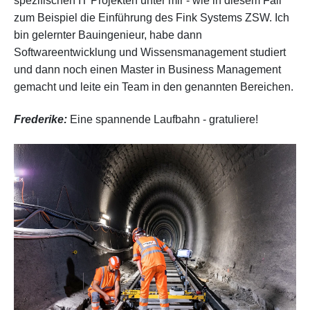
spezifischen IT Projekten unter mir - wie in diesem Fall
zum Beispiel die Einführung des Fink Systems ZSW. Ich
bin gelernter Bauingenieur, habe dann
Softwareentwicklung und Wissensmanagement studiert
und dann noch einen Master in Business Management
gemacht und leite ein Team in den genannten Bereichen.
Frederike:
Eine spannende Laufbahn - gratuliere!