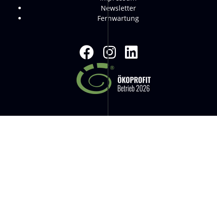
Newsletter
Fernwartung