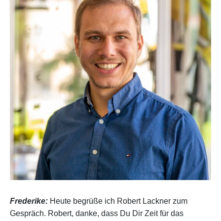
Frederike:
Heute begrüße ich Robert Lackner zum
Gespräch. Robert, danke, dass Du Dir Zeit für das